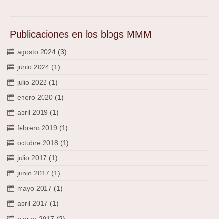
Publicaciones en los blogs MMM
agosto 2024
(3)
junio 2024
(1)
julio 2022
(1)
enero 2020
(1)
abril 2019
(1)
febrero 2019
(1)
octubre 2018
(1)
julio 2017
(1)
junio 2017
(1)
mayo 2017
(1)
abril 2017
(1)
marzo 2017
(2)