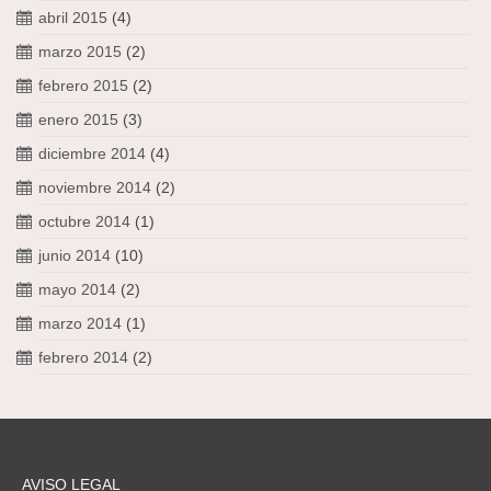
abril 2015
(4)
marzo 2015
(2)
febrero 2015
(2)
enero 2015
(3)
diciembre 2014
(4)
noviembre 2014
(2)
octubre 2014
(1)
junio 2014
(10)
mayo 2014
(2)
marzo 2014
(1)
febrero 2014
(2)
AVISO LEGAL