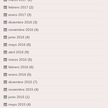
febrero 2017
(2)
enero 2017
(3)
diciembre 2016
(3)
noviembre 2016
(4)
junio 2016
(4)
mayo 2016
(8)
abril 2016
(9)
marzo 2016
(5)
febrero 2016
(6)
enero 2016
(5)
diciembre 2015
(7)
noviembre 2015
(4)
junio 2015
(1)
mayo 2015
(4)