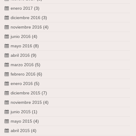
enero 2017
(3)
diciembre 2016
(3)
noviembre 2016
(4)
junio 2016
(4)
mayo 2016
(8)
abril 2016
(9)
marzo 2016
(5)
febrero 2016
(6)
enero 2016
(5)
diciembre 2015
(7)
noviembre 2015
(4)
junio 2015
(1)
mayo 2015
(4)
abril 2015
(4)