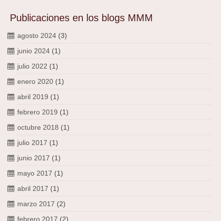
Publicaciones en los blogs MMM
agosto 2024
(3)
junio 2024
(1)
julio 2022
(1)
enero 2020
(1)
abril 2019
(1)
febrero 2019
(1)
octubre 2018
(1)
julio 2017
(1)
junio 2017
(1)
mayo 2017
(1)
abril 2017
(1)
marzo 2017
(2)
febrero 2017
(2)