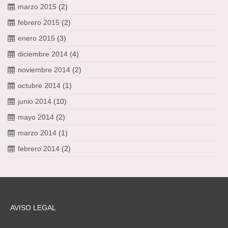
marzo 2015
(2)
febrero 2015
(2)
enero 2015
(3)
diciembre 2014
(4)
noviembre 2014
(2)
octubre 2014
(1)
junio 2014
(10)
mayo 2014
(2)
marzo 2014
(1)
febrero 2014
(2)
AVISO LEGAL