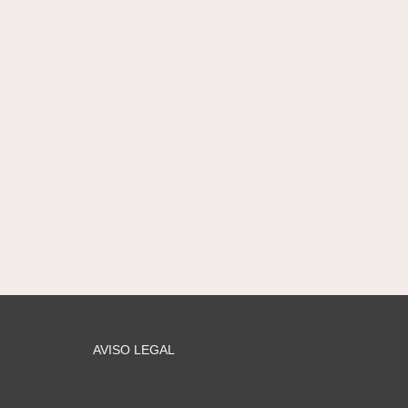
AVISO LEGAL