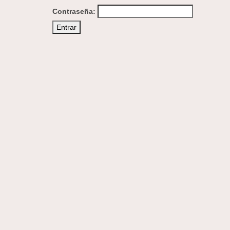
Contraseña: