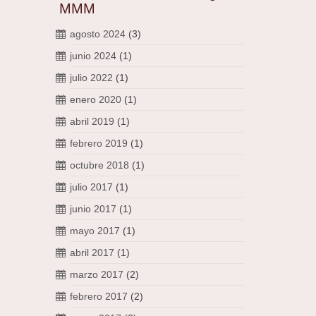
MMM
agosto 2024
(3)
junio 2024
(1)
julio 2022
(1)
enero 2020
(1)
abril 2019
(1)
febrero 2019
(1)
octubre 2018
(1)
julio 2017
(1)
junio 2017
(1)
mayo 2017
(1)
abril 2017
(1)
marzo 2017
(2)
febrero 2017
(2)