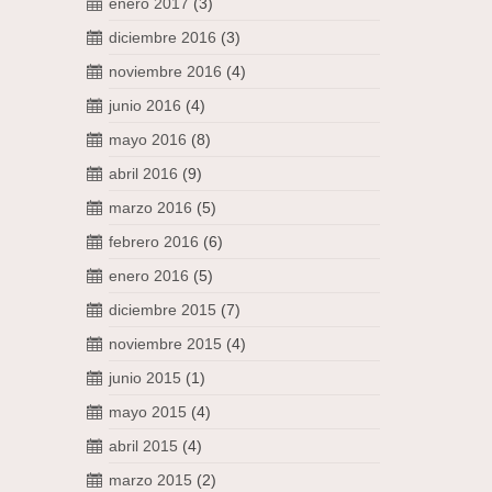
enero 2017
(3)
diciembre 2016
(3)
noviembre 2016
(4)
junio 2016
(4)
mayo 2016
(8)
abril 2016
(9)
marzo 2016
(5)
febrero 2016
(6)
enero 2016
(5)
diciembre 2015
(7)
noviembre 2015
(4)
junio 2015
(1)
mayo 2015
(4)
abril 2015
(4)
marzo 2015
(2)