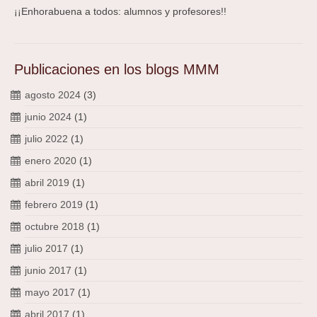
¡¡Enhorabuena a todos: alumnos y profesores!!
Publicaciones en los blogs MMM
agosto 2024
(3)
junio 2024
(1)
julio 2022
(1)
enero 2020
(1)
abril 2019
(1)
febrero 2019
(1)
octubre 2018
(1)
julio 2017
(1)
junio 2017
(1)
mayo 2017
(1)
abril 2017
(1)