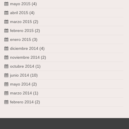
mayo 2015
(4)
abril 2015
(4)
marzo 2015
(2)
febrero 2015
(2)
enero 2015
(3)
diciembre 2014
(4)
noviembre 2014
(2)
octubre 2014
(1)
junio 2014
(10)
mayo 2014
(2)
marzo 2014
(1)
febrero 2014
(2)