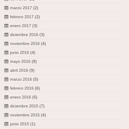
marzo 2017
(2)
febrero 2017
(2)
enero 2017
(3)
diciembre 2016
(3)
noviembre 2016
(4)
junio 2016
(4)
mayo 2016
(8)
abril 2016
(9)
marzo 2016
(5)
febrero 2016
(6)
enero 2016
(5)
diciembre 2015
(7)
noviembre 2015
(4)
junio 2015
(1)