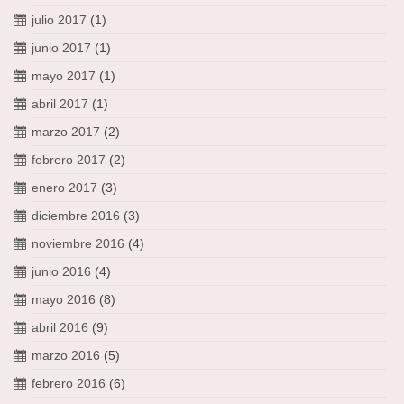
julio 2017
(1)
junio 2017
(1)
mayo 2017
(1)
abril 2017
(1)
marzo 2017
(2)
febrero 2017
(2)
enero 2017
(3)
diciembre 2016
(3)
noviembre 2016
(4)
junio 2016
(4)
mayo 2016
(8)
abril 2016
(9)
marzo 2016
(5)
febrero 2016
(6)