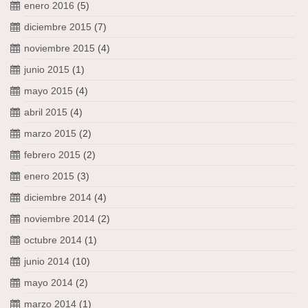
enero 2016
(5)
diciembre 2015
(7)
noviembre 2015
(4)
junio 2015
(1)
mayo 2015
(4)
abril 2015
(4)
marzo 2015
(2)
febrero 2015
(2)
enero 2015
(3)
diciembre 2014
(4)
noviembre 2014
(2)
octubre 2014
(1)
junio 2014
(10)
mayo 2014
(2)
marzo 2014
(1)