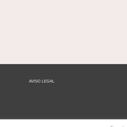
AVISO LEGAL