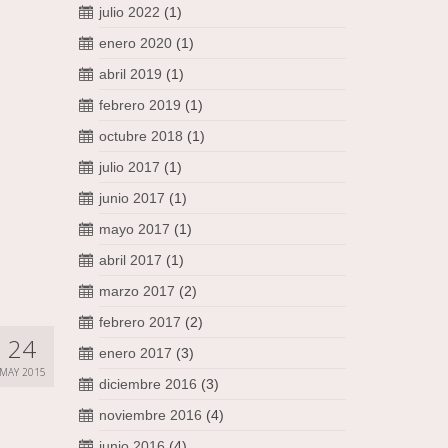
julio 2022
(1)
enero 2020
(1)
abril 2019
(1)
febrero 2019
(1)
octubre 2018
(1)
julio 2017
(1)
junio 2017
(1)
mayo 2017
(1)
abril 2017
(1)
marzo 2017
(2)
febrero 2017
(2)
24
enero 2017
(3)
MAY 2015
diciembre 2016
(3)
noviembre 2016
(4)
junio 2016
(4)