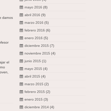
mayo 2016
(8)
abril 2016
(9)
te damos
marzo 2016
(5)
febrero 2016
(6)
enero 2016
(5)
ofesor
diciembre 2015
(7)
noviembre 2015
(4)
junio 2015
(1)
jar el
ómo
mayo 2015
(4)
hoven,
abril 2015
(4)
marzo 2015
(2)
febrero 2015
(2)
enero 2015
(3)
diciembre 2014
(4)