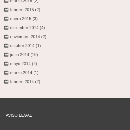
marzo 2015
(2)
febrero 2015
(2)
enero 2015
(3)
diciembre 2014
(4)
noviembre 2014
(2)
octubre 2014
(1)
junio 2014
(10)
mayo 2014
(2)
marzo 2014
(1)
febrero 2014
(2)
AVISO LEGAL