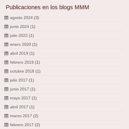
Publicaciones en los blogs MMM
agosto 2024
(3)
junio 2024
(1)
julio 2022
(1)
enero 2020
(1)
abril 2019
(1)
febrero 2019
(1)
octubre 2018
(1)
julio 2017
(1)
junio 2017
(1)
mayo 2017
(1)
abril 2017
(1)
marzo 2017
(2)
febrero 2017
(2)