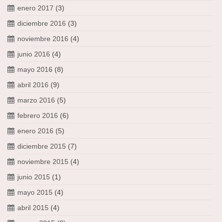
enero 2017
(3)
diciembre 2016
(3)
noviembre 2016
(4)
junio 2016
(4)
mayo 2016
(8)
abril 2016
(9)
marzo 2016
(5)
febrero 2016
(6)
enero 2016
(5)
diciembre 2015
(7)
noviembre 2015
(4)
junio 2015
(1)
mayo 2015
(4)
abril 2015
(4)