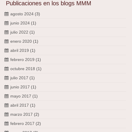
Publicaciones en los blogs MMM
agosto 2024
(3)
junio 2024
(1)
julio 2022
(1)
enero 2020
(1)
abril 2019
(1)
febrero 2019
(1)
octubre 2018
(1)
julio 2017
(1)
junio 2017
(1)
mayo 2017
(1)
abril 2017
(1)
marzo 2017
(2)
febrero 2017
(2)