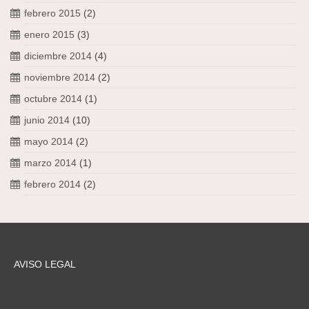
febrero 2015
(2)
enero 2015
(3)
diciembre 2014
(4)
noviembre 2014
(2)
octubre 2014
(1)
junio 2014
(10)
mayo 2014
(2)
marzo 2014
(1)
febrero 2014
(2)
AVISO LEGAL