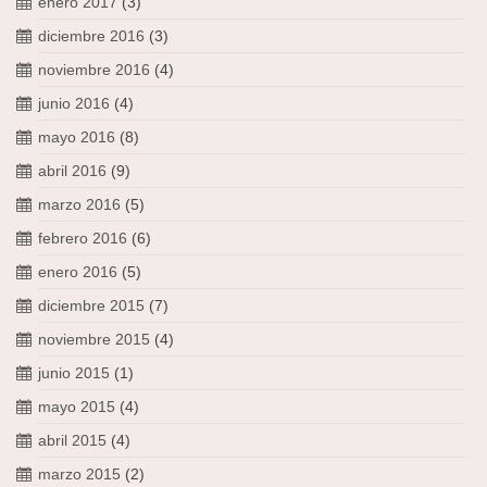
enero 2017
(3)
diciembre 2016
(3)
noviembre 2016
(4)
junio 2016
(4)
mayo 2016
(8)
abril 2016
(9)
marzo 2016
(5)
febrero 2016
(6)
enero 2016
(5)
diciembre 2015
(7)
noviembre 2015
(4)
junio 2015
(1)
mayo 2015
(4)
abril 2015
(4)
marzo 2015
(2)