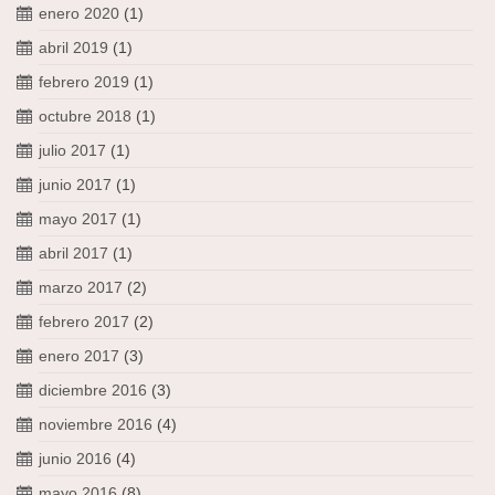
enero 2020
(1)
abril 2019
(1)
febrero 2019
(1)
octubre 2018
(1)
julio 2017
(1)
junio 2017
(1)
mayo 2017
(1)
abril 2017
(1)
marzo 2017
(2)
febrero 2017
(2)
enero 2017
(3)
diciembre 2016
(3)
noviembre 2016
(4)
junio 2016
(4)
mayo 2016
(8)