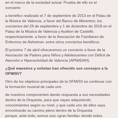
en el marco de la sociedad actual. Prueba de ello es el
concierto
a benéfico realizado el 7 de septiembre de 2013 en el Palau de
la Música de Valencia, a favor del Banco de Alimentos; los
conciertos del 29 de septiembre y 1 de diciembre de 2018 en el
Palau de la Música de Valencia y Auditori de Castelló,
respectivamente, a favor de la Asociación de Familiares de
Enfermos de Alzheimer, entre otros conciertos benéficos.
El próximo 7 de abril ofreceremos un concierto a favor de la
Asociación de Padres para Niños y Adolescentes con Déficit de
Atención e Hiperactividad de Valencia (APNADAH).
¿Qué maestros y solistas han ofrecido
sus consejos a la
OFMISV?
Otro de los objetivos principales de la OFMISV es continuar con
la formación musical de cada uno
de nuestros componentes dando respuesta a sus necesidades
dentro de la Orquesta, para que vayan adquiriendo
conocimientos según su nivel, y que cada uno de ellos vaya
encontrando su camino pleno dentro de la Orquesta
porque, ante todo, somos una «gran familia» donde todos