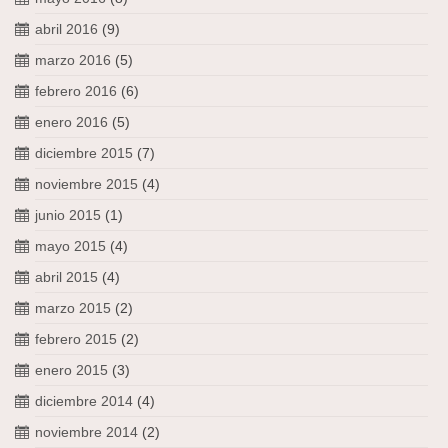
abril 2016
(9)
marzo 2016
(5)
febrero 2016
(6)
enero 2016
(5)
diciembre 2015
(7)
noviembre 2015
(4)
junio 2015
(1)
mayo 2015
(4)
abril 2015
(4)
marzo 2015
(2)
febrero 2015
(2)
enero 2015
(3)
diciembre 2014
(4)
noviembre 2014
(2)