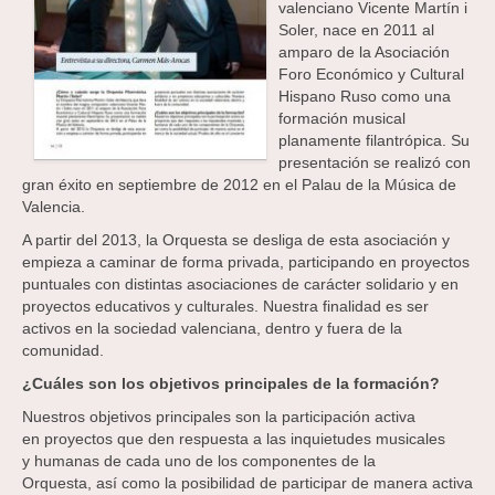
valenciano Vicente Martín i
Soler, nace en 2011 al
amparo de la Asociación
Foro Económico y Cultural
Hispano Ruso como una
formación musical
planamente filantrópica. Su
presentación se realizó con
gran éxito en septiembre de 2012 en el Palau de la Música de
Valencia.
A partir del 2013, la Orquesta se desliga de esta asociación y
empieza a caminar de forma privada, participando en proyectos
puntuales con distintas asociaciones de carácter solidario y en
proyectos educativos y culturales. Nuestra finalidad es ser
activos en la sociedad valenciana, dentro y fuera de la
comunidad.
¿Cuáles son los objetivos principales de la formación?
Nuestros objetivos principales son la participación activa
en proyectos que den respuesta a las inquietudes musicales
y humanas de cada uno de los componentes de la
Orquesta, así como la posibilidad de participar de manera activa