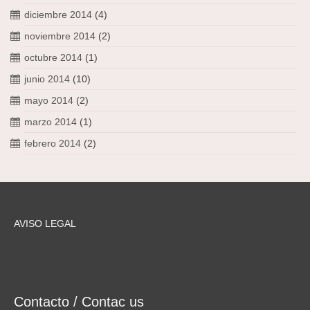
diciembre 2014
(4)
noviembre 2014
(2)
octubre 2014
(1)
junio 2014
(10)
mayo 2014
(2)
marzo 2014
(1)
febrero 2014
(2)
AVISO LEGAL
Contacto / Contac us