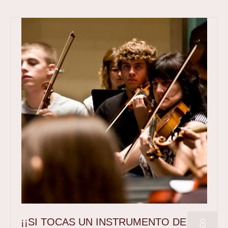
8
¡¡SI TOCAS UN INSTRUMENTO DE