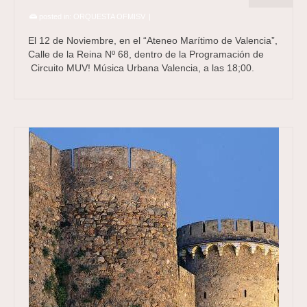
posted in:
ORQUESTA OFMISV
|
El 12 de Noviembre, en el “Ateneo Marítimo de Valencia”,
Calle de la Reina Nº 68, dentro de la Programación de
Circuito MUV! Música Urbana Valencia, a las 18;00.