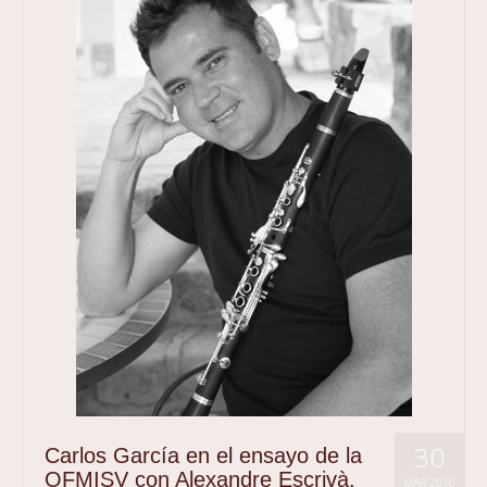
30
Carlos García en el ensayo de la
OFMISV con Alexandre Escrivà.
MAR 2016