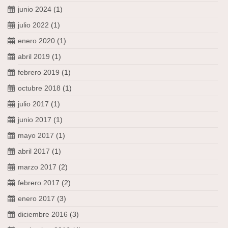
junio 2024
(1)
julio 2022
(1)
enero 2020
(1)
abril 2019
(1)
febrero 2019
(1)
octubre 2018
(1)
julio 2017
(1)
junio 2017
(1)
mayo 2017
(1)
abril 2017
(1)
marzo 2017
(2)
febrero 2017
(2)
enero 2017
(3)
diciembre 2016
(3)