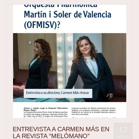
17
ENTREVISTA A CARMEN MÁS EN
LA REVISTA “MELÓMANO”
ABR 2019