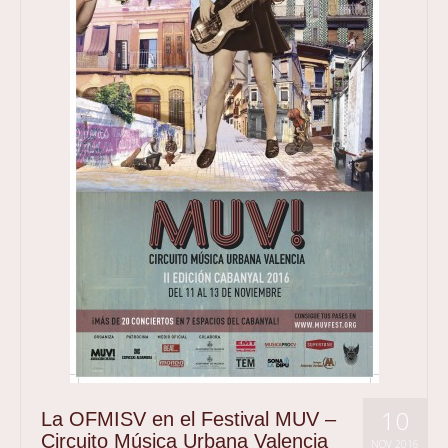
10
La OFMISV en el Festival MUV –
Circuito Música Urbana Valencia
NOV 2016