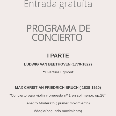
Entrada gratuíta
PROGRAMA DE
CONCIERTO
I PARTE
LUDWIG VAN BEETHOVEN (1770-1827)
“
Overtura Egmont”
MAX CHRISTIAN FRIEDRICH BRUCH ( 1838-1920)
“Concierto para violín y orquesta nº 1 en sol menor, op.26”
Allegro Moderato ( primer movimiento)
Adagio(segundo movimiento)