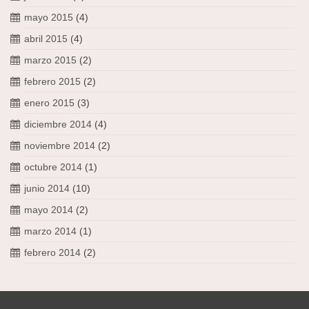
mayo 2015
(4)
abril 2015
(4)
marzo 2015
(2)
febrero 2015
(2)
enero 2015
(3)
diciembre 2014
(4)
noviembre 2014
(2)
octubre 2014
(1)
junio 2014
(10)
mayo 2014
(2)
marzo 2014
(1)
febrero 2014
(2)