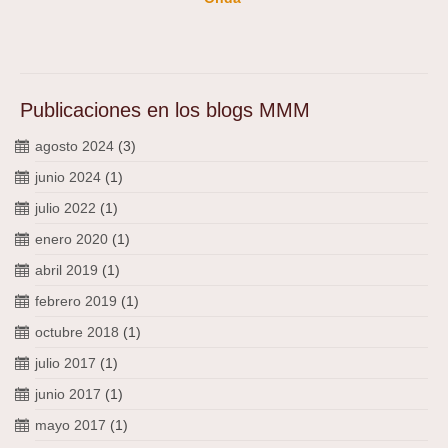
Publicaciones en los blogs MMM
agosto 2024
(3)
junio 2024
(1)
julio 2022
(1)
enero 2020
(1)
abril 2019
(1)
febrero 2019
(1)
octubre 2018
(1)
julio 2017
(1)
junio 2017
(1)
mayo 2017
(1)