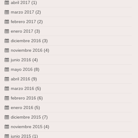
abril 2017
(1)
marzo 2017
(2)
febrero 2017
(2)
enero 2017
(3)
diciembre 2016
(3)
noviembre 2016
(4)
junio 2016
(4)
mayo 2016
(8)
abril 2016
(9)
marzo 2016
(5)
febrero 2016
(6)
enero 2016
(5)
diciembre 2015
(7)
noviembre 2015
(4)
junio 2015
(1)