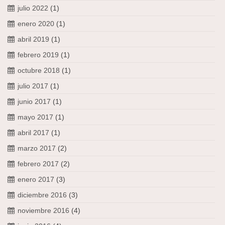
julio 2022
(1)
enero 2020
(1)
abril 2019
(1)
febrero 2019
(1)
octubre 2018
(1)
julio 2017
(1)
junio 2017
(1)
mayo 2017
(1)
abril 2017
(1)
marzo 2017
(2)
febrero 2017
(2)
enero 2017
(3)
diciembre 2016
(3)
noviembre 2016
(4)