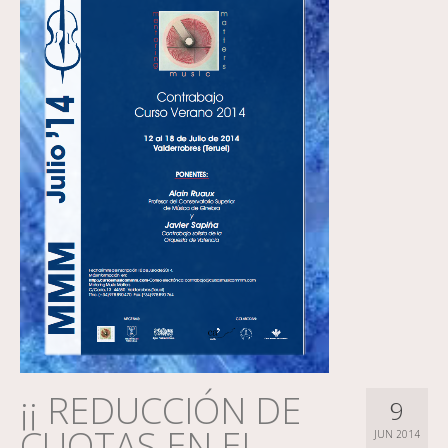
¡¡ REDUCCIÓN DE
9
CUOTAS EN EL
JUN 2014