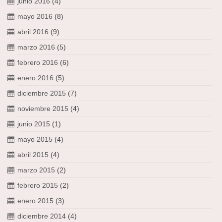
junio 2016
(4)
mayo 2016
(8)
abril 2016
(9)
marzo 2016
(5)
febrero 2016
(6)
enero 2016
(5)
diciembre 2015
(7)
noviembre 2015
(4)
junio 2015
(1)
mayo 2015
(4)
abril 2015
(4)
marzo 2015
(2)
febrero 2015
(2)
enero 2015
(3)
diciembre 2014
(4)